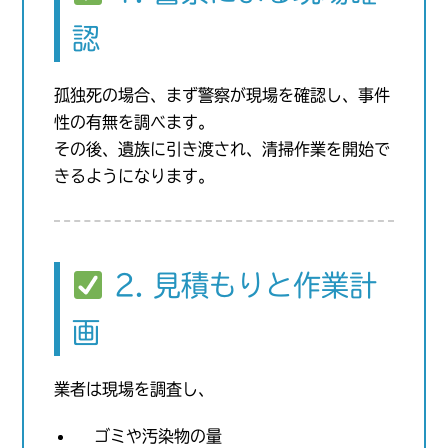
認
孤独死の場合、まず警察が現場を確認し、事件
性の有無を調べます。
その後、遺族に引き渡され、清掃作業を開始で
きるようになります。
2. 見積もりと作業計
画
業者は現場を調査し、
ゴミや汚染物の量