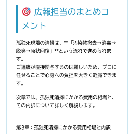
広報担当のまとめコ
メント
孤独死現場の清掃は、**「汚染物撤去→消毒→
脱臭→原状回復」**という流れで進められま
す。
ご遺族が直接関与するのは難しいため、プロに
任せることで心身への負担を大きく軽減できま
す。
次章では、孤独死清掃にかかる費用の相場と、
その内訳について詳しく解説します。
第3章：孤独死清掃にかかる費用相場と内訳