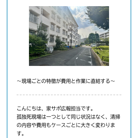
〜現場ごとの特徴が費用と作業に直結する〜
こんにちは、家サポ広報担当です。
孤独死現場は一つとして同じ状況はなく、清掃
の内容や費用もケースごとに大きく変わりま
す。