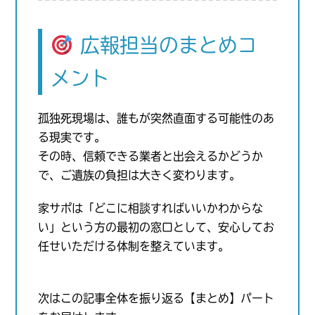
広報担当のまとめコ
メント
孤独死現場は、誰もが突然直面する可能性のあ
る現実です。
その時、信頼できる業者と出会えるかどうか
で、ご遺族の負担は大きく変わります。
家サポは「どこに相談すればいいかわからな
い」という方の最初の窓口として、安心してお
任せいただける体制を整えています。
次はこの記事全体を振り返る【まとめ】パート