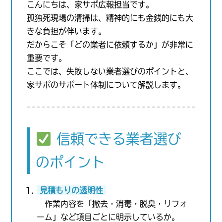
こんにちは、家サポ広報担当です。
孤独死現場の清掃は、精神的にも金銭的にも大
きな負担が伴います。
だからこそ「どの業者に依頼するか」が非常に
重要です。
ここでは、失敗しない業者選びのポイントと、
家サポのサポート体制について解説します。
信頼できる業者選び
のポイント
見積もりの透明性
作業内容を「撤去・消毒・脱臭・リフォ
ーム」など項目ごとに明示しているか。