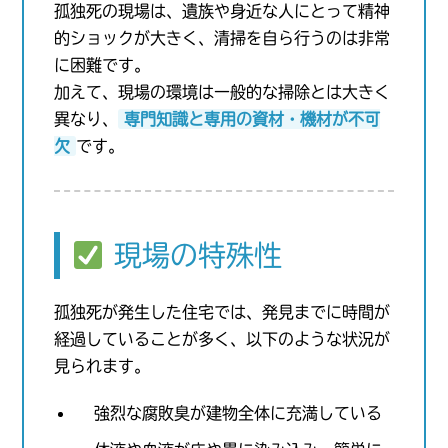
孤独死の現場は、遺族や身近な人にとって精神
的ショックが大きく、清掃を自ら行うのは非常
に困難です。
加えて、現場の環境は一般的な掃除とは大きく
異なり、
専門知識と専用の資材・機材が不可
欠
です。
現場の特殊性
孤独死が発生した住宅では、発見までに時間が
経過していることが多く、以下のような状況が
見られます。
強烈な腐敗臭が建物全体に充満している