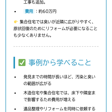
工事も追加。
費用
：約60万円
集合住宅では臭いが近隣に広がりやすく、
原状回復のためにリフォームが必要になること
も少なくありません。
事例から学べること
発見までの時間が長いほど、汚染と臭い
の範囲が広がる
木造住宅や集合住宅では、床下や隣室ま
で影響するため費用が増える
遺品整理やリフォームを同時に依頼する