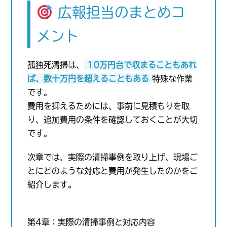
広報担当のまとめコ
メント
孤独死清掃は、
10万円台で収まることもあれ
ば、数十万円を超えることもある
特殊な作業
です。
費用を抑えるためには、事前に見積もりを取
り、追加費用の条件を確認しておくことが大切
です。
次章では、実際の清掃事例を取り上げ、現場ご
とにどのような対応と費用が発生したのかをご
紹介します。
第4章：実際の清掃事例と対応内容