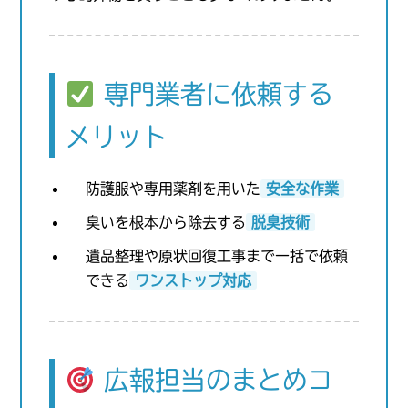
専門業者に依頼する
メリット
防護服や専用薬剤を用いた
安全な作業
臭いを根本から除去する
脱臭技術
遺品整理や原状回復工事まで一括で依頼
できる
ワンストップ対応
広報担当のまとめコ