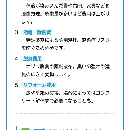
体液が染み込んだ畳や布団、家具などを
廃棄処理。廃棄量が多いほど費用は上がり
ます。
消毒・除菌費
特殊薬剤による除菌処理。感染症リスク
を防ぐため必須です。
脱臭費用
オゾン脱臭や薬剤散布。臭いの強さや建
物の広さで変動します。
リフォーム費用
床や壁紙の交換、場合によってはコンク
リート解体まで必要になることも。