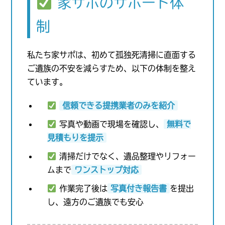
家サポのサポート体
制
私たち家サポは、初めて孤独死清掃に直面する
ご遺族の不安を減らすため、以下の体制を整え
ています。
信頼できる提携業者のみを紹介
写真や動画で現場を確認し、
無料で
見積もりを提示
清掃だけでなく、遺品整理やリフォー
ムまで
ワンストップ対応
作業完了後は
写真付き報告書
を提出
し、遠方のご遺族でも安心