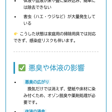
体液や血液が床や畳に染み込み、簡単に
は除去できない
害虫（ハエ・ウジなど）が大量発生して
いる
こうした状態は家庭用の掃除用具では対応
できず、感染症リスクも伴います。
悪臭や体液の影響
悪臭の広がり
換気だけでは消えず、壁紙や床材に染
み付くため、オゾン脱臭や薬剤処理が必
要です。
体液の浸食