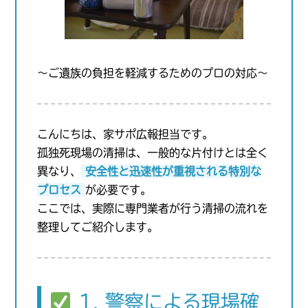
〜ご遺族の負担を軽減するためのプロの対応〜
こんにちは、家サポ広報担当です。
孤独死現場の清掃は、一般的な片付けとは全く
異なり、
安全性と迅速性が重視される特別な
プロセス
が必要です。
ここでは、実際に専門業者が行う清掃の流れを
整理してご紹介します。
1. 警察による現場確