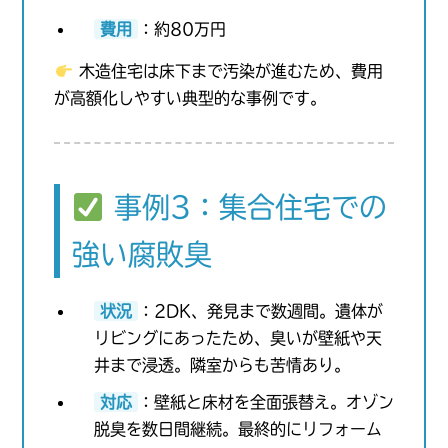
費用
：約80万円
木造住宅は床下まで汚染が進むため、費用
が高額化しやすい典型的な事例です。
事例3：集合住宅での
強い腐敗臭
状況
：2DK、発見まで数週間。遺体が
リビングにあったため、臭いが壁紙や天
井まで浸透。隣室からも苦情あり。
対応
：壁紙と床材を全面張替え。オゾン
脱臭を数日間継続。最終的にリフォーム