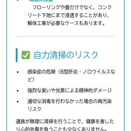
フローリングや畳だけでなく、コンク
リート下地にまで浸透することがあり、
解体工事が必要なケースもあります。
自力清掃のリスク
感染症の危険（B型肝炎・ノロウイルスな
ど）
強烈な臭いや光景による精神的ダメージ
適切な消毒を行わなかった場合の再汚染
リスク
遺族が無理に清掃を行うことで、健康を害した
り心的外傷を負うことも少なくありません。