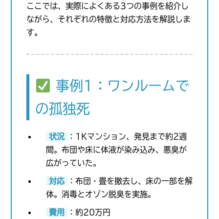
ここでは、実際によくある3つの事例を紹介し
ながら、それぞれの特徴と対応方法を解説しま
す。
事例1：ワンルームで
の孤独死
状況
：1Kマンション、発見まで約2週
間。布団や床に体液が染み込み、悪臭が
広がっていた。
対応
：布団・畳を撤去し、床の一部を解
体。消毒とオゾン脱臭を実施。
費用
：約20万円