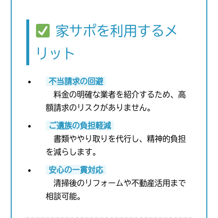
家サポを利用するメ
リット
不当請求の回避
料金の明確な業者を紹介するため、高
額請求のリスクがありません。
ご遺族の負担軽減
書類ややり取りを代行し、精神的負担
を減らします。
安心の一貫対応
清掃後のリフォームや不動産活用まで
相談可能。