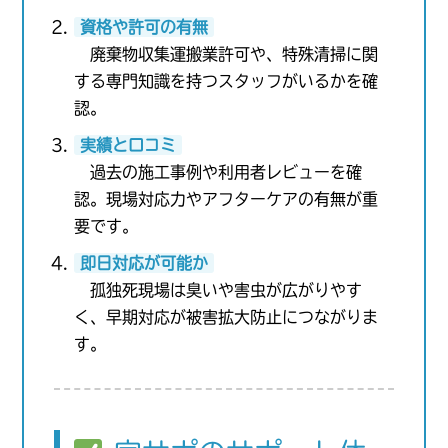
資格や許可の有無
廃棄物収集運搬業許可や、特殊清掃に関
する専門知識を持つスタッフがいるかを確
認。
実績と口コミ
過去の施工事例や利用者レビューを確
認。現場対応力やアフターケアの有無が重
要です。
即日対応が可能か
孤独死現場は臭いや害虫が広がりやす
く、早期対応が被害拡大防止につながりま
す。