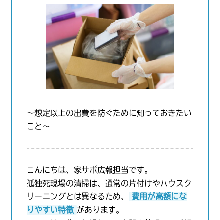
〜想定以上の出費を防ぐために知っておきたい
こと〜
こんにちは、家サポ広報担当です。
孤独死現場の清掃は、通常の片付けやハウスク
リーニングとは異なるため、
費用が高額にな
りやすい特徴
があります。