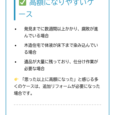
高額になりやすいケ
ース
発見までに数週間以上かかり、腐敗が進
んでいる場合
木造住宅で体液が床下まで染み込んでい
る場合
遺品が大量に残っており、仕分け作業が
必要な場合
「思った以上に高額になった」と感じる多
くのケースは、追加リフォームが必要になった
場合です。