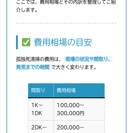
ここでは、費用相場とその内訳を整理してご紹
介します。
費用相場の目安
孤独死清掃の費用は、
現場の状況や間取り、
発見までの時間
で大きく変わります。
間取り
費用相場
1K〜
100,000〜
1DK
300,000円
2DK〜
200,000〜