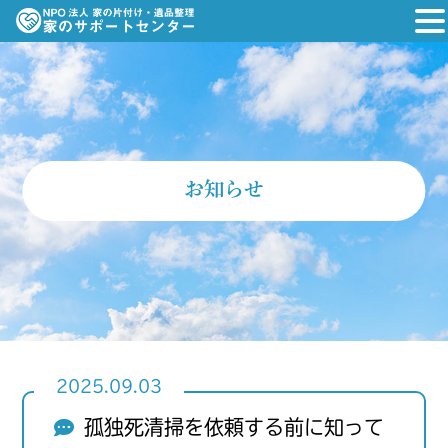
お知らせ
2025.09.03
孤独死清掃を依頼する前に知って