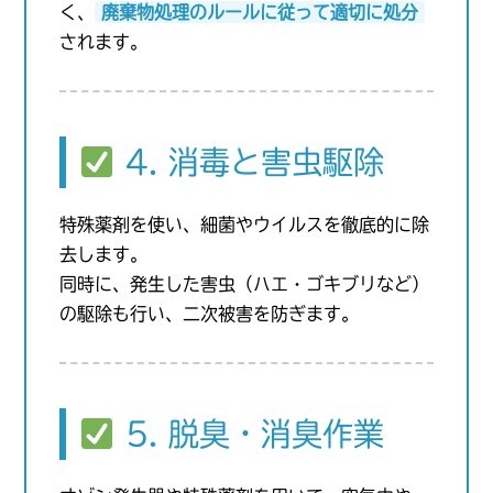
く、
廃棄物処理のルールに従って適切に処分
されます。
4. 消毒と害虫駆除
特殊薬剤を使い、細菌やウイルスを徹底的に除
去します。
同時に、発生した害虫（ハエ・ゴキブリなど）
の駆除も行い、二次被害を防ぎます。
5. 脱臭・消臭作業