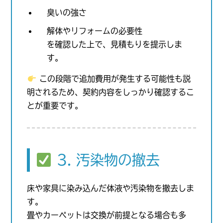
臭いの強さ
解体やリフォームの必要性
を確認した上で、見積もりを提示しま
す。
この段階で追加費用が発生する可能性も説
明されるため、契約内容をしっかり確認するこ
とが重要です。
3. 汚染物の撤去
床や家具に染み込んだ体液や汚染物を撤去しま
す。
畳やカーペットは交換が前提となる場合も多