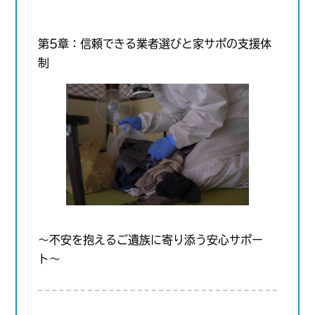
第5章：信頼できる業者選びと家サポの支援体
制
〜不安を抱えるご遺族に寄り添う安心サポー
ト〜