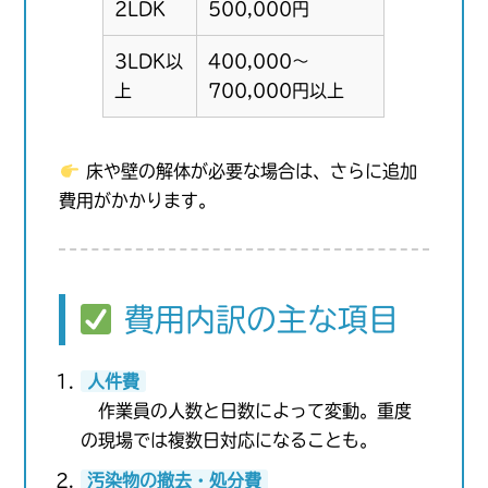
2LDK
500,000円
3LDK以
400,000〜
上
700,000円以上
床や壁の解体が必要な場合は、さらに追加
費用がかかります。
費用内訳の主な項目
人件費
作業員の人数と日数によって変動。重度
の現場では複数日対応になることも。
汚染物の撤去・処分費