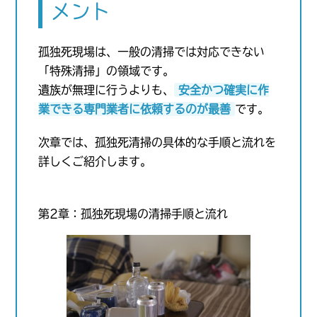
メント
孤独死現場は、一般の清掃では対応できない
「特殊清掃」の領域です。
遺族が無理に行うよりも、
安全かつ確実に作
業できる専門業者に依頼するのが最善
です。
次章では、孤独死清掃の具体的な手順と流れを
詳しくご紹介します。
第2章：孤独死現場の清掃手順と流れ