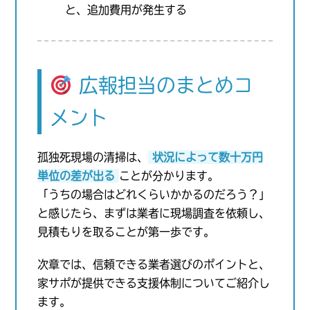
と、追加費用が発生する
広報担当のまとめコ
メント
孤独死現場の清掃は、
状況によって数十万円
単位の差が出る
ことが分かります。
「うちの場合はどれくらいかかるのだろう？」
と感じたら、まずは業者に現場調査を依頼し、
見積もりを取ることが第一歩です。
次章では、信頼できる業者選びのポイントと、
家サポが提供できる支援体制についてご紹介し
ます。