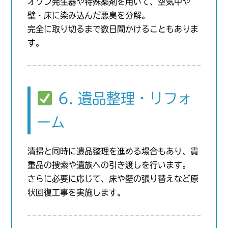
オゾン発生器や特殊薬剤を用いて、空気中や
壁・床に染み込んだ悪臭を分解。
完全に取り切るまで数日間かけることもありま
す。
6. 遺品整理・リフォ
ーム
清掃と同時に遺品整理を進める場合もあり、貴
重品の捜索や遺族への引き渡しを行います。
さらに必要に応じて、床や壁の張り替えなど原
状回復工事を実施します。