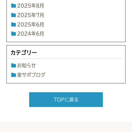
2025年8月
2025年7月
2025年6月
2024年6月
カテゴリー
お知らせ
家サポブログ
TOPに戻る