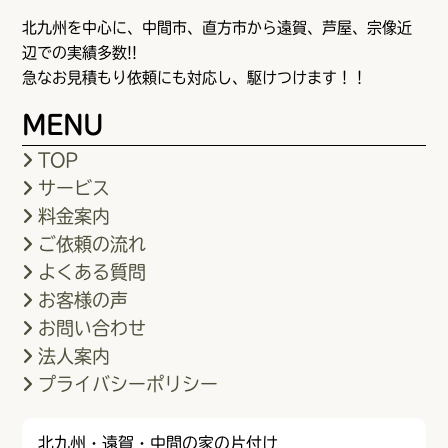
北九州を中心に、中間市、直方市から遠賀、芦屋、宗像近
辺での実績多数!!
急なお見積もり依頼にも対応し、駆けつけます！！
MENU
TOP
サービス
料金案内
ご依頼の流れ
よくある質問
お客様の声
お問い合わせ
法人案内
プライバシーポリシー
北九州・遠賀・中間の家の片付け