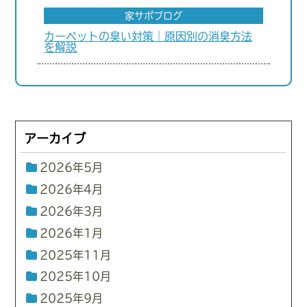
家サポブログ
カーペットの臭い対策｜原因別の消臭方法
を解説
アーカイブ
2026年5月
2026年4月
2026年3月
2026年1月
2025年11月
2025年10月
2025年9月