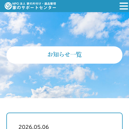
お知らせ一覧
2026.05.06