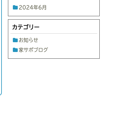
2024年6月
カテゴリー
お知らせ
家サポブログ