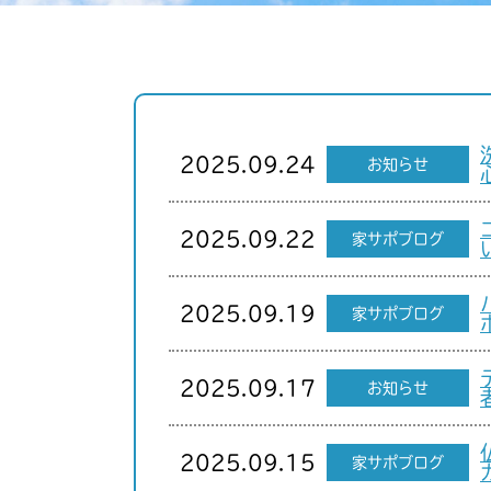
2025.09.24
お知らせ
2025.09.22
家サポブログ
2025.09.19
家サポブログ
2025.09.17
お知らせ
2025.09.15
家サポブログ