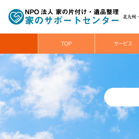
北九州
TOP
サービス