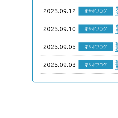
2025.09.12
家サポブログ
2025.09.10
家サポブログ
2025.09.05
家サポブログ
2025.09.03
家サポブログ