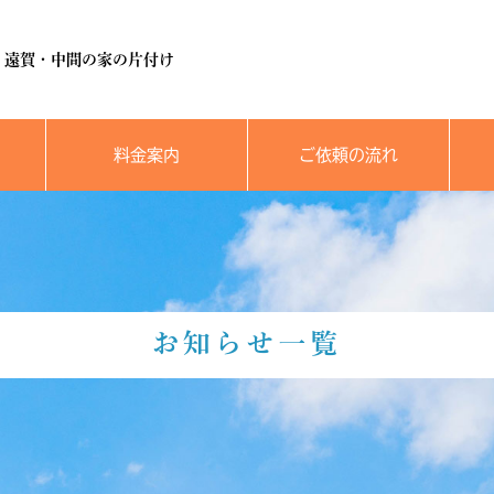
・遠賀・中間の家の片付け
料金案内
ご依頼の流れ
お知らせ一覧