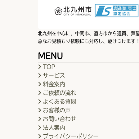
北九州を中心に、中間市、直方市から遠賀、芦屋
急なお見積もり依頼にも対応し、駆けつけます
MENU
TOP
サービス
料金案内
ご依頼の流れ
よくある質問
お客様の声
お問い合わせ
法人案内
プライバシーポリシー