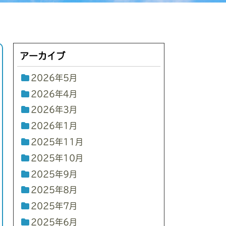
アーカイブ
2026年5月
2026年4月
2026年3月
2026年1月
2025年11月
2025年10月
2025年9月
2025年8月
2025年7月
2025年6月