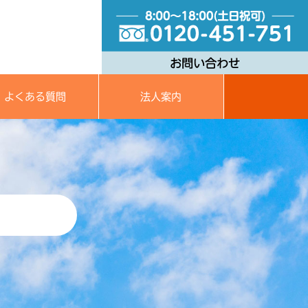
よくある質問
法人案内