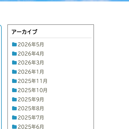
アーカイブ
2026年5月
2026年4月
2026年3月
2026年1月
2025年11月
2025年10月
2025年9月
2025年8月
2025年7月
2025年6月