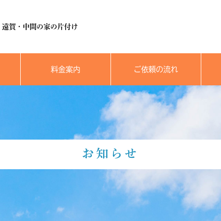
・遠賀・中間の家の片付け
料金案内
ご依頼の流れ
お知らせ