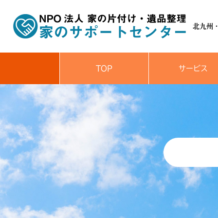
北九州
TOP
サービス