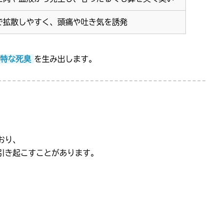
で拡散しやすく、頭痛や吐き気を誘発
特な死臭
を生み出します。
おり、
引き起こすことがあります。