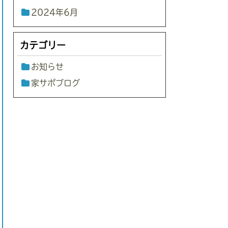
2024年6月
カテゴリー
お知らせ
家サポブログ