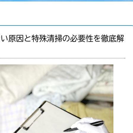
ない原因と特殊清掃の必要性を徹底解