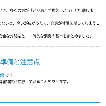
とき、多くの方が「とりあえず換気しよう」と行動しま
わないと、臭いが広がったり、自身が体調を崩してしまうこ
安全な対処法と、一時的な消臭の基本をまとめました。
の準備と注意点
策
です。
有害物質が拡散していることもあります。