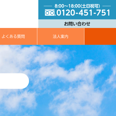
よくある質問
法人案内