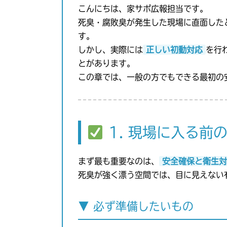
こんにちは、家サポ広報担当です。
死臭・腐敗臭が発生した現場に直面した
す。
しかし、実際には
正しい初動対応
を行
とがあります。
この章では、一般の方でもできる最初の
1. 現場に入る前
まず最も重要なのは、
安全確保と衛生対
死臭が強く漂う空間では、目に見えない
▼ 必ず準備したいもの