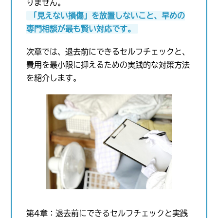
りません。
「見えない損傷」を放置しないこと、早めの
専門相談が最も賢い対応です。
次章では、退去前にできるセルフチェックと、
費用を最小限に抑えるための実践的な対策方法
を紹介します。
第4章：退去前にできるセルフチェックと実践