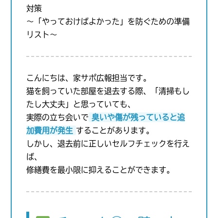
対策
〜「やっておけばよかった」を防ぐための準備
リスト〜
こんにちは、家サポ広報担当です。
猫を飼っていた部屋を退去する際、「清掃もし
たし大丈夫」と思っていても、
実際の立ち会いで
臭いや傷が残っていると追
加費用が発生
することがあります。
しかし、退去前に正しいセルフチェックを行え
ば、
修繕費を最小限に抑えることができます。