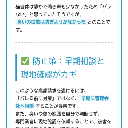
猫自体は静かで鳴き声も少なかったため「バレ
ない」と思っていたそうですが、
臭いの拡散は防ぎようがなかった
とのことで
す。
防止策：早期相談と
現地確認がカギ
このような高額請求を避けるには、
「バレる前に対策」ではなく、
早期に管理会
社へ相談
することが最善です。
また、臭いや傷の範囲を自分で判断せず、
専門業者に現地確認を依頼することで、被害を