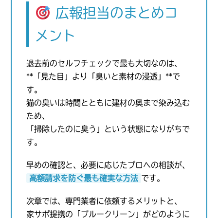
広報担当のまとめコ
メント
退去前のセルフチェックで最も大切なのは、
**「見た目」より「臭いと素材の浸透」**で
す。
猫の臭いは時間とともに建材の奥まで染み込む
ため、
「掃除したのに臭う」という状態になりがちで
す。
早めの確認と、必要に応じたプロへの相談が、
高額請求を防ぐ最も確実な方法
です。
次章では、専門業者に依頼するメリットと、
家サポ提携の「ブルークリーン」がどのように