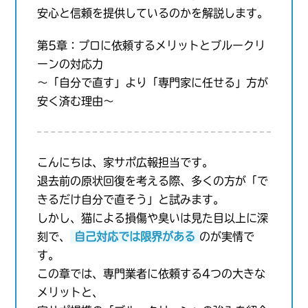
安心と信頼を提供しているのかを解説します。
第5章：プロに依頼するメリットとブルークリ
ーンの対応力
〜「自分で直す」より「専門家に任せる」方が
安く済む理由〜
こんにちは、家サポ広報担当です。
退去前の原状回復を考える際、多くの方が「で
きるだけ自分で直そう」と試みます。
しかし、猫による損傷や臭いは見た目以上に深
刻で、
自己対応では限界がある
のが実情で
す。
この章では、専門業者に依頼する4つの大きな
メリットと、