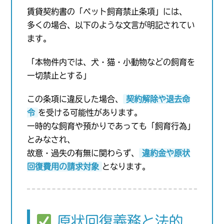
賃貸契約書の「ペット飼育禁止条項」には、
多くの場合、以下のような文言が明記されてい
ます。
「本物件内では、犬・猫・小動物などの飼育を
一切禁止とする」
この条項に違反した場合、
契約解除や退去命
令
を受ける可能性があります。
一時的な飼育や預かりであっても「飼育行為」
とみなされ、
故意・過失の有無に関わらず、
違約金や原状
回復費用の請求対象
となります。
原状回復義務と法的