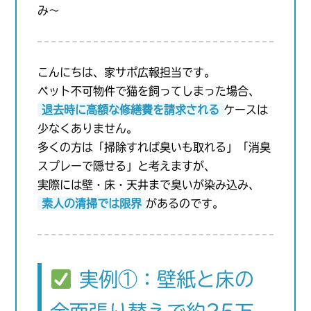
み〜
こんにちは、家サポ広報担当です。
ペット不可物件で猫を飼ってしまった場合、
退去時に高額な修繕費を請求される
ケースは
少なくありません。
多くの方は「掃除すれば臭いも取れる」「消臭
スプレーで隠せる」と考えますが、
実際には壁・床・天井まで臭いが染み込み、
素人の清掃では限界
があるのです。
実例①：壁紙と床の