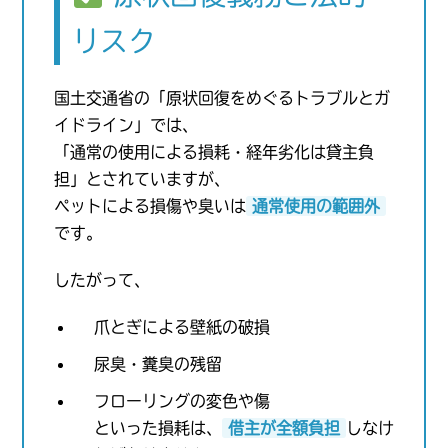
リスク
国土交通省の「原状回復をめぐるトラブルとガ
イドライン」では、
「通常の使用による損耗・経年劣化は貸主負
担」とされていますが、
ペットによる損傷や臭いは
通常使用の範囲外
です。
したがって、
爪とぎによる壁紙の破損
尿臭・糞臭の残留
フローリングの変色や傷
といった損耗は、
借主が全額負担
しなけ