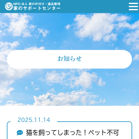
お知らせ
2025.11.14
猫を飼ってしまった！ペット不可