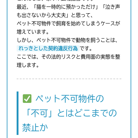
最近、「猫を一時的に預かっただけ」「泣き声
も出さないから大丈夫」と思って、
ペット不可物件で飼育を始めてしまうケースが
増えています。
しかし、ペット不可物件で動物を飼うことは、
れっきとした契約違反行為
です。
ここでは、その法的リスクと費用面の実態を整
理します。
ペット不可物件の
「不可」とはどこまでの
禁止か