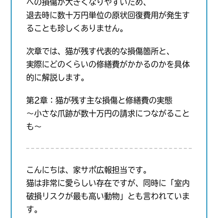
への損傷が大きくなりやすいため、
退去時に数十万円単位の原状回復費用が発生す
ることも珍しくありません。
次章では、猫が残す代表的な損傷箇所と、
実際にどのくらいの修繕費がかかるのかを具体
的に解説します。
第2章：猫が残す主な損傷と修繕費の実態
〜小さな爪跡が数十万円の請求につながること
も〜
こんにちは、家サポ広報担当です。
猫は非常に愛らしい存在ですが、同時に「室内
破損リスクが最も高い動物」とも言われていま
す。