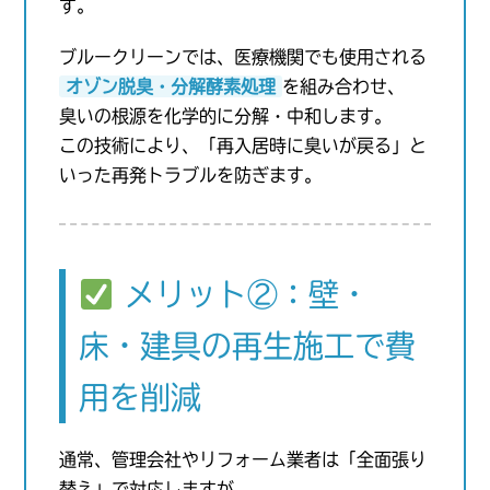
す。
ブルークリーンでは、医療機関でも使用される
オゾン脱臭・分解酵素処理
を組み合わせ、
臭いの根源を化学的に分解・中和します。
この技術により、「再入居時に臭いが戻る」と
いった再発トラブルを防ぎます。
メリット②：壁・
床・建具の再生施工で費
用を削減
通常、管理会社やリフォーム業者は「全面張り
替え」で対応しますが、