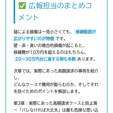
広報担当のまとめコ
メント
猫による損傷は一見小さくても、
修繕範囲が
広がりやすいのが特徴
です。
壁・床・臭いの複合的損傷が起こると、
修繕費が10万円を超えるのはもちろん、
20〜30万円台に達する例も多数
あります。
次章では、実際にあった高額請求の事例を紹介
し、
どんなケースで費用が膨らむのか、そしてそれ
を防ぐためのポイントを解説します。
第3章：実際にあった高額請求ケースと防止策
〜「バレなければ大丈夫」は最も危険な思い込