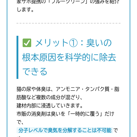
家サポ提携の「ブルークリーン」の強みを紹介
します。
メリット①：臭いの
根本原因を科学的に除去
できる
猫の尿や体臭は、アンモニア・タンパク質・脂
肪酸など複数の成分が混ざり、
建材内部に浸透していきます。
市販の消臭剤は臭いを「一時的に覆う」だけ
で、
分子レベルで臭気を分解することは不可能
で