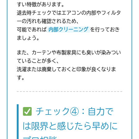
すい特徴があります。
退去時チェックではエアコンの内部やフィルタ
ーの汚れも確認されるため、
可能であれば
内部クリーニング
を行っておき
ましょう。
また、カーテンや布製家具にも臭いが染みつい
ていることが多く、
洗濯または廃棄しておくと印象が良くなりま
す。
チェック④：自力で
は限界と感じたら早めに