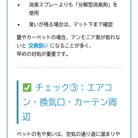
消臭スプレーよりも「分解型消臭剤」を
使用
臭いが残る場合は、マット下まで確認
畳やカーペットの場合、アンモニア臭が取れな
いと
交換扱い
になることが多く、
早めの対処が重要です。
チェック③：エアコ
ン・換気口・カーテン周
辺
ペットの毛や臭いは、空気の通り道に溜まりや