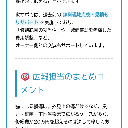
最小限に抑えることができます。
家サポでは、退去前の
無料現地点検・見積も
りサポート
を実施しており、
「修繕範囲の妥当性」や「減価償却を考慮した
費用調整」など、
オーナー側との交渉もサポートしています。
広報担当のまとめコ
メント
猫による損傷は、外見上の傷だけでなく、臭
い・細菌・下地汚染まで広がるケースが多く、
修繕費が20万円を超えるのは決して珍しくあ