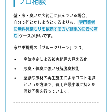
プロ相談
壁・床・臭いが広範囲に及んでいる場合、
自分で何とかしようとするよりも、
専門業者
に無料見積もりを依頼する方が結果的に安く済
む
ケースが多いです。
家サポ提携の「ブルークリーン」では、
臭気測定による被害範囲の見える化
尿臭・体臭に強い分解脱臭技術
壁紙や床材の再生施工によるコスト削減
といった方法で、費用を最小限に抑えた
原状回復を行っています。