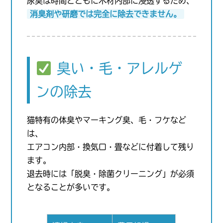
尿臭は時間とともに木材内部に浸透するため、
消臭剤や研磨では完全に除去できません。
臭い・毛・アレルゲ
ンの除去
猫特有の体臭やマーキング臭、毛・フケなど
は、
エアコン内部・換気口・畳などに付着して残り
ます。
退去時には「脱臭・除菌クリーニング」が必須
となることが多いです。