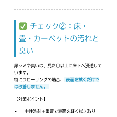
チェック②：床・
畳・カーペットの汚れと
臭い
尿シミや臭いは、見た目以上に床下へ浸透して
います。
特にフローリングの場合、
表面を拭くだけで
は改善しません。
【対策ポイント】
中性洗剤＋重曹で表面を軽く拭き取り