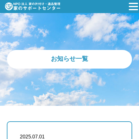
お知らせ一覧
2025.07.01