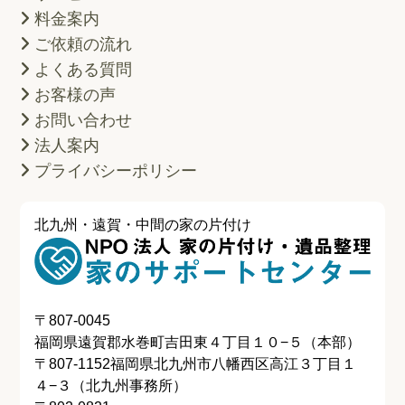
料金案内
ご依頼の流れ
よくある質問
お客様の声
お問い合わせ
法人案内
プライバシーポリシー
北九州・遠賀・中間の家の片付け
〒
807-0045
福岡県遠賀郡水巻町吉田東４丁目１０−５（本部）
〒
807-1152
福岡県北九州市八幡西区高江３丁目１
４−３（北九州事務所）