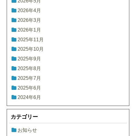
2026年5月
2026年4月
2026年3月
2026年1月
2025年11月
2025年10月
2025年9月
2025年8月
2025年7月
2025年6月
2024年6月
カテゴリー
お知らせ