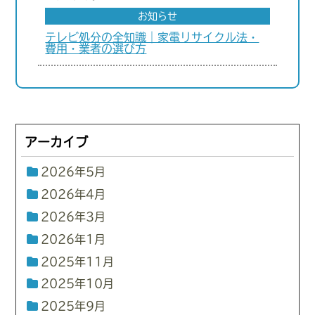
お知らせ
テレビ処分の全知識｜家電リサイクル法・
費用・業者の選び方
アーカイブ
2026年5月
2026年4月
2026年3月
2026年1月
2025年11月
2025年10月
2025年9月