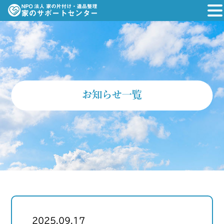
お知らせ一覧
2025.09.17