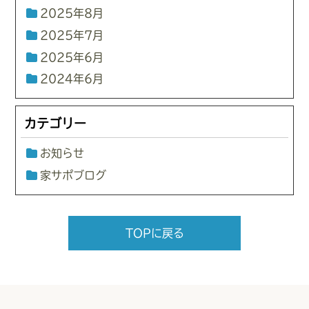
2025年8月
2025年7月
2025年6月
2024年6月
カテゴリー
お知らせ
家サポブログ
TOPに戻る