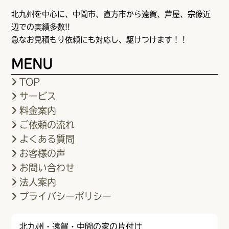
北九州を中心に、中間市、直方市から遠賀、芦屋、宗像近
辺での実績多数!!
急なお見積もり依頼にも対応し、駆けつけます！！
MENU
TOP
サービス
料金案内
ご依頼の流れ
よくある質問
お客様の声
お問い合わせ
法人案内
プライバシーポリシー
北九州・遠賀・中間の家の片付け