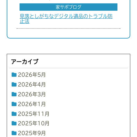
家サポブログ
見落としがちなデジタル遺品のトラブル防
止法
アーカイブ
2026年5月
2026年4月
2026年3月
2026年1月
2025年11月
2025年10月
2025年9月