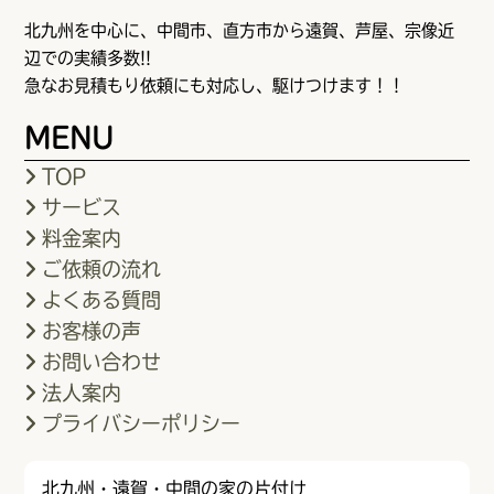
北九州を中心に、中間市、直方市から遠賀、芦屋、宗像近
辺での実績多数!!
急なお見積もり依頼にも対応し、駆けつけます！！
MENU
TOP
サービス
料金案内
ご依頼の流れ
よくある質問
お客様の声
お問い合わせ
法人案内
プライバシーポリシー
北九州・遠賀・中間の家の片付け