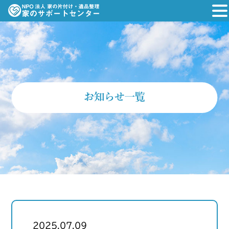
お知らせ一覧
2025.07.09