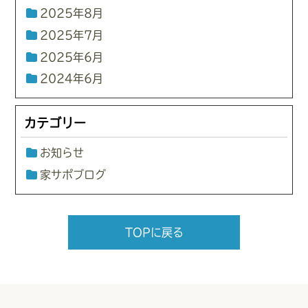
2025年8月
2025年7月
2025年6月
2024年6月
カテゴリー
お知らせ
家サポブログ
TOPに戻る