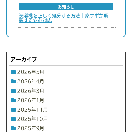
お知らせ
洗濯機を正しく処分する方法｜家サポが解
説する安心対応
アーカイブ
2026年5月
2026年4月
2026年3月
2026年1月
2025年11月
2025年10月
2025年9月