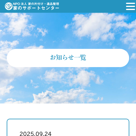
お知らせ一覧
2025.09.24