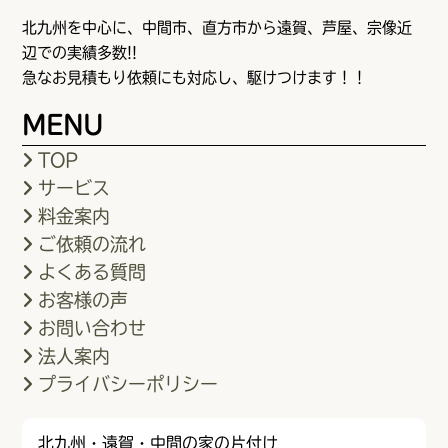
北九州を中心に、中間市、直方市から遠賀、芦屋、宗像近
辺での実績多数!!
急なお見積もり依頼にも対応し、駆けつけます！！
MENU
TOP
サービス
料金案内
ご依頼の流れ
よくある質問
お客様の声
お問い合わせ
法人案内
プライバシーポリシー
北九州・遠賀・中間の家の片付け