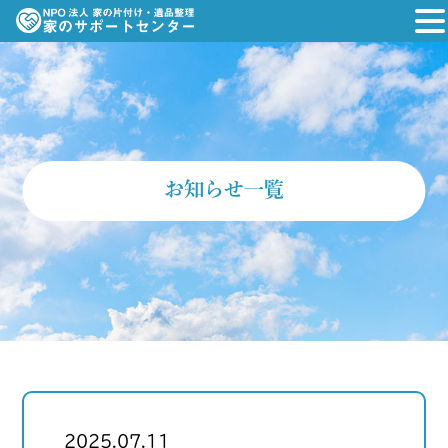
お知らせ一覧
2025.07.11