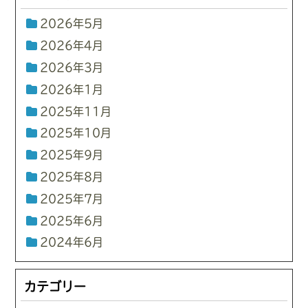
2026年5月
2026年4月
2026年3月
2026年1月
2025年11月
2025年10月
2025年9月
2025年8月
2025年7月
2025年6月
2024年6月
カテゴリー