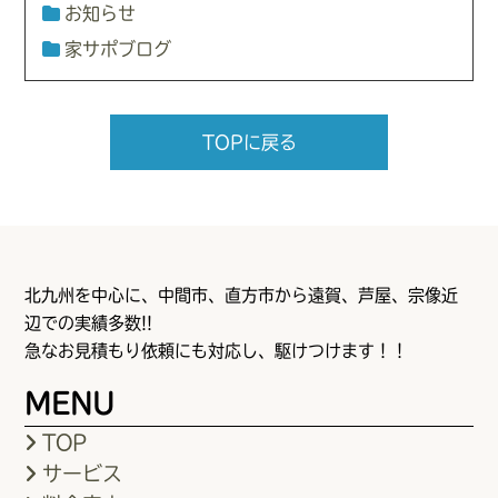
お知らせ
家サポブログ
TOPに戻る
北九州を中心に、中間市、直方市から遠賀、芦屋、宗像近
辺での実績多数!!
急なお見積もり依頼にも対応し、駆けつけます！！
MENU
TOP
サービス