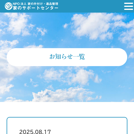
お知らせ一覧
2025.08.17