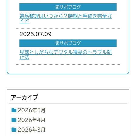
家サポブログ
遺品整理はいつから？時期と手続き完全ガ
イド
2025.07.09
家サポブログ
見落としがちなデジタル遺品のトラブル防
止法
アーカイブ
2026年5月
2026年4月
2026年3月