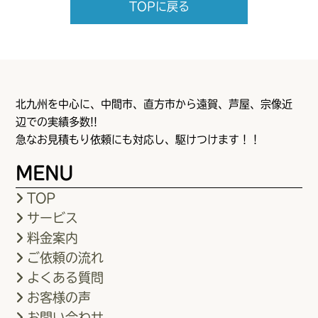
TOPに戻る
北九州を中心に、中間市、直方市から遠賀、芦屋、宗像近
辺での実績多数!!
急なお見積もり依頼にも対応し、駆けつけます！！
MENU
TOP
サービス
料金案内
ご依頼の流れ
よくある質問
お客様の声
お問い合わせ