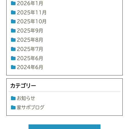
2026年1月
2025年11月
2025年10月
2025年9月
2025年8月
2025年7月
2025年6月
2024年6月
カテゴリー
お知らせ
家サポブログ