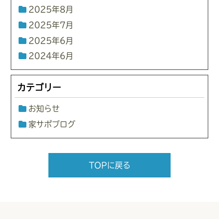
2025年8月
2025年7月
2025年6月
2024年6月
カテゴリー
お知らせ
家サポブログ
TOPに戻る