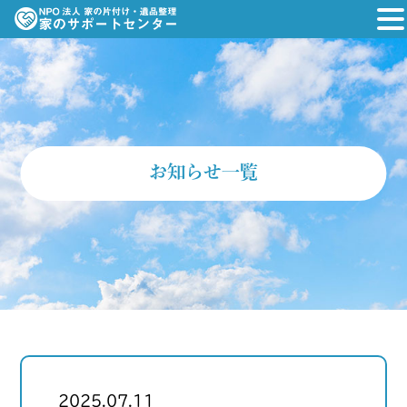
お知らせ一覧
2025.07.11