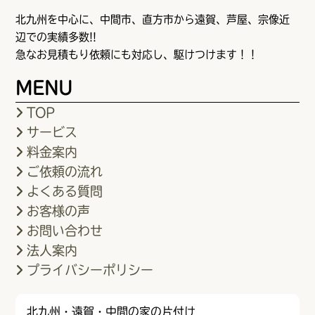
北九州を中心に、中間市、直方市から遠賀、芦屋、宗像近
辺での実績多数!!
急なお見積もり依頼にも対応し、駆けつけます！！
MENU
TOP
サービス
料金案内
ご依頼の流れ
よくある質問
お客様の声
お問い合わせ
法人案内
プライバシーポリシー
北九州・遠賀・中間の家の片付け