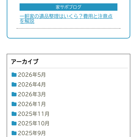
家サポブログ
一軒家の遺品整理はいくら？費用と注意点
を解説
アーカイブ
2026年5月
2026年4月
2026年3月
2026年1月
2025年11月
2025年10月
2025年9月