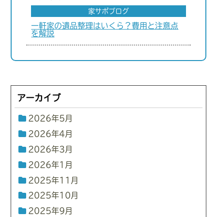
家サポブログ
一軒家の遺品整理はいくら？費用と注意点
を解説
アーカイブ
2026年5月
2026年4月
2026年3月
2026年1月
2025年11月
2025年10月
2025年9月