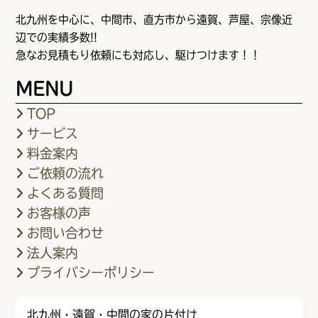
北九州を中心に、中間市、直方市から遠賀、芦屋、宗像近
辺での実績多数!!
急なお見積もり依頼にも対応し、駆けつけます！！
MENU
TOP
サービス
料金案内
ご依頼の流れ
よくある質問
お客様の声
お問い合わせ
法人案内
プライバシーポリシー
北九州・遠賀・中間の家の片付け