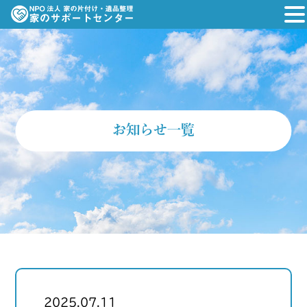
お知らせ一覧
2025.07.11