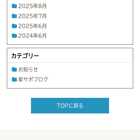
2025年8月
2025年7月
2025年6月
2024年6月
カテゴリー
お知らせ
家サポブログ
TOPに戻る