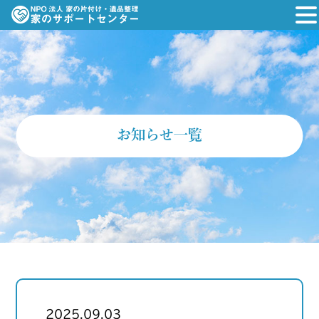
お知らせ一覧
2025.09.03