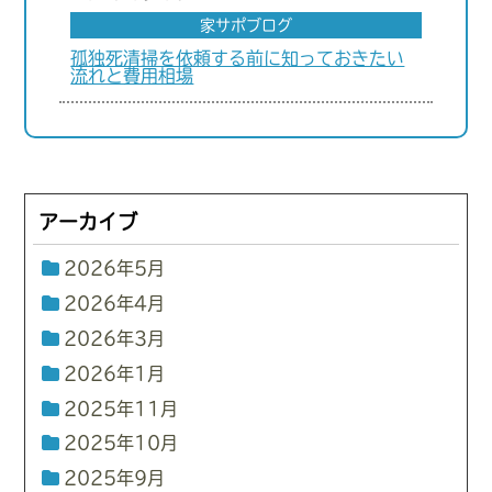
家サポブログ
孤独死清掃を依頼する前に知っておきたい
流れと費用相場
アーカイブ
2026年5月
2026年4月
2026年3月
2026年1月
2025年11月
2025年10月
2025年9月