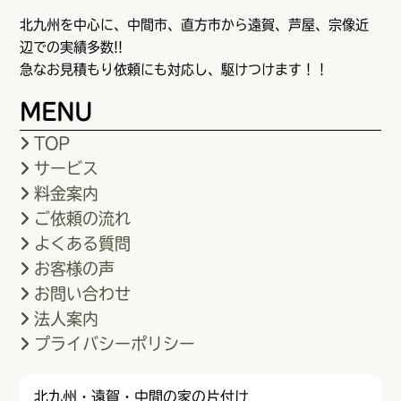
北九州を中心に、中間市、直方市から遠賀、芦屋、宗像近
辺での実績多数!!
急なお見積もり依頼にも対応し、駆けつけます！！
MENU
TOP
サービス
料金案内
ご依頼の流れ
よくある質問
お客様の声
お問い合わせ
法人案内
プライバシーポリシー
北九州・遠賀・中間の家の片付け