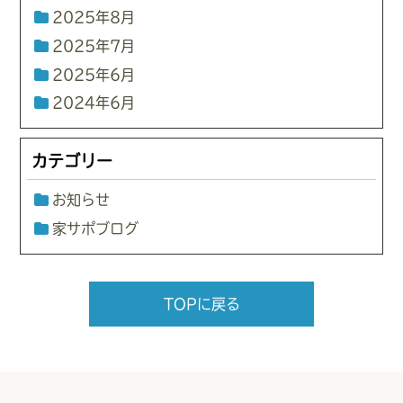
2025年8月
2025年7月
2025年6月
2024年6月
カテゴリー
お知らせ
家サポブログ
TOPに戻る